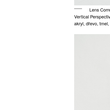
Lens Corre
Vertical Perspecti
akryl, dřevo, tmel