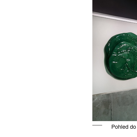
Pohled do