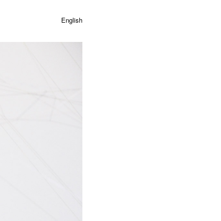
English