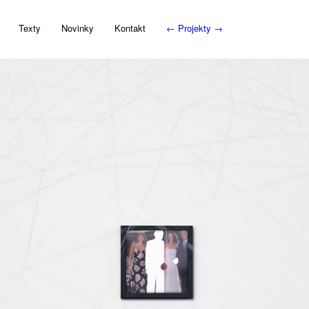
Texty
Novinky
Kontakt
←
Projekty
→